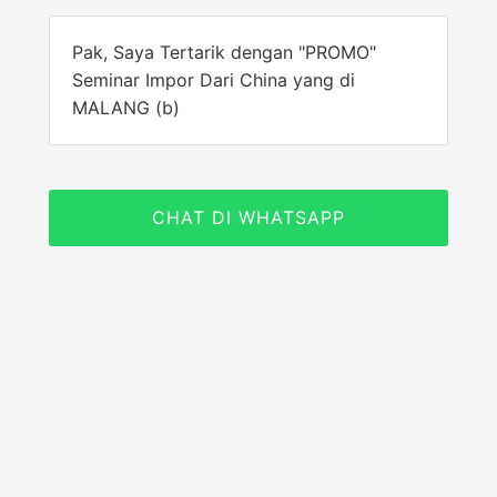
Pak, Saya Tertarik dengan "PROMO"
Seminar Impor Dari China yang di
MALANG (b)
CHAT DI WHATSAPP