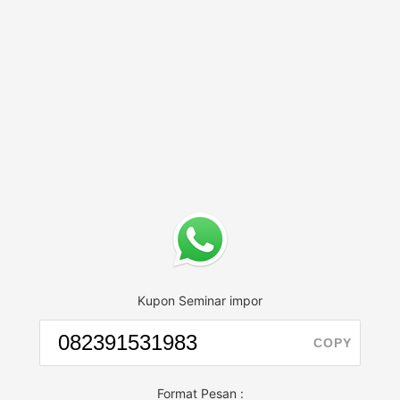
Kupon Seminar impor
COPY
Format Pesan :